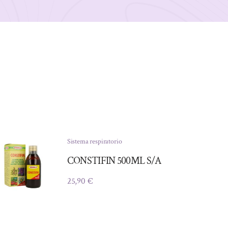
Sistema respiratorio
CONSTIFIN 500ML S/A
25,90
€