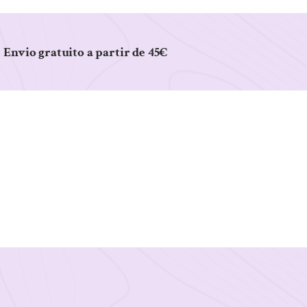
Envio gratuito a partir de 45€