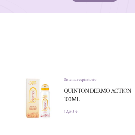
Sistema respiratorio
QUINTON DERMO ACTION
100ML
12,50
€