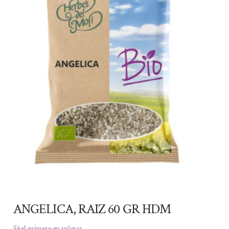
ANGELICA, RAIZ 60 GR HDM
Sé el primero en valorar.