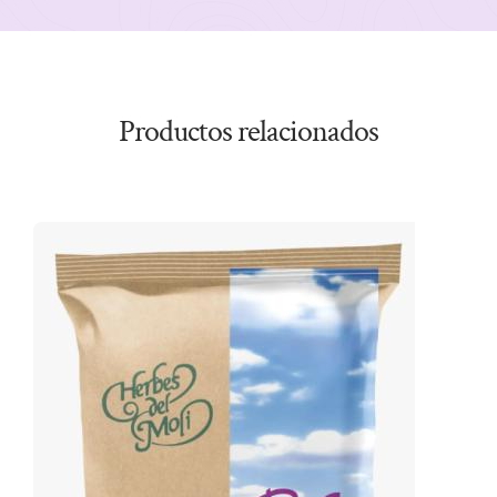
Productos relacionados