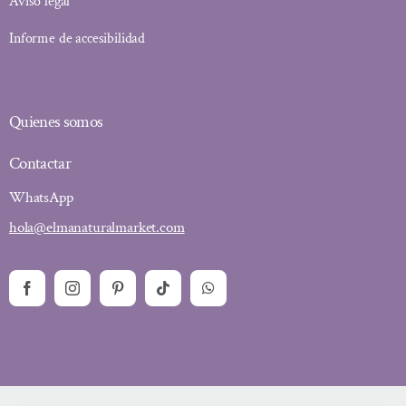
Aviso legal
Informe de accesibilidad
Quienes somos
Contactar
WhatsApp
hola@elmanaturalmarket.com