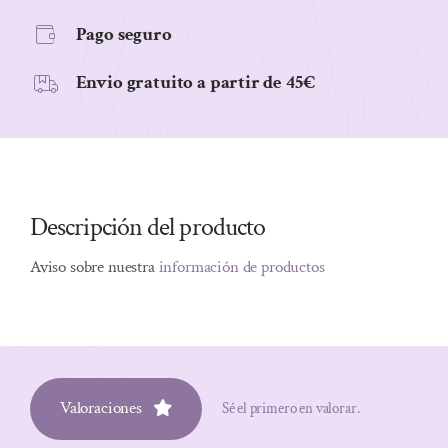
Pago seguro
Envio gratuito a partir de 45€
Descripción del producto
Aviso sobre nuestra
información de productos
Valoraciones
Sé el primero en valorar.