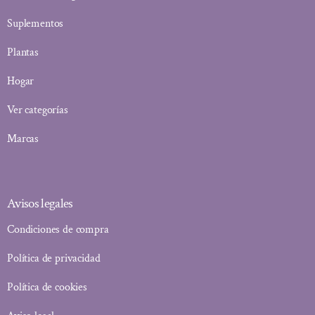
Suplementos
Plantas
Hogar
Ver categorías
Marcas
Avisos legales
Condiciones de compra
Política de privacidad
Política de cookies