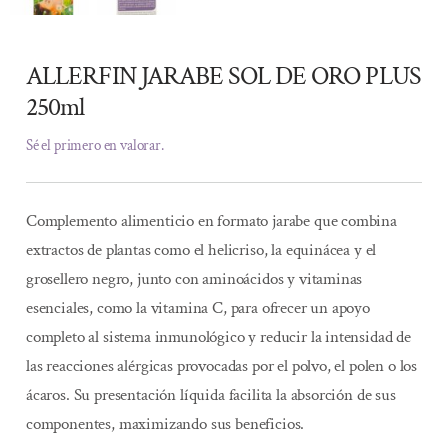
ALLERFIN JARABE SOL DE ORO PLUS
250ml
Sé el primero en valorar.
Complemento alimenticio en formato jarabe que combina
extractos de plantas como el helicriso, la equinácea y el
grosellero negro, junto con aminoácidos y vitaminas
esenciales, como la vitamina C, para ofrecer un apoyo
completo al sistema inmunológico y reducir la intensidad de
las reacciones alérgicas provocadas por el polvo, el polen o los
ácaros. Su presentación líquida facilita la absorción de sus
componentes, maximizando sus beneficios.