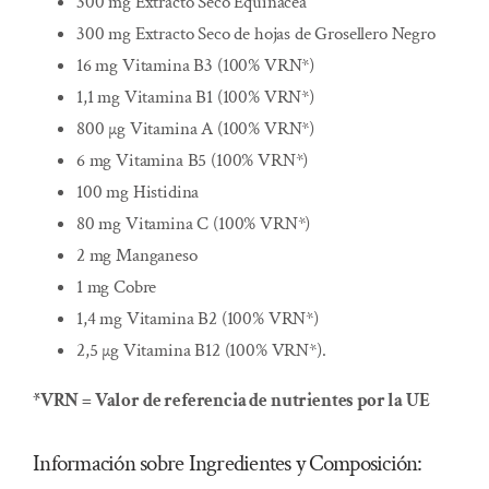
300 mg Extracto Seco Equinacea
300 mg Extracto Seco de hojas de Grosellero Negro
16 mg Vitamina B3 (100% VRN*)
1,1 mg Vitamina B1 (100% VRN*)
800 µg Vitamina A (100% VRN*)
6 mg Vitamina B5 (100% VRN*)
100 mg Histidina
80 mg Vitamina C (100% VRN*)
2 mg Manganeso
1 mg Cobre
1,4 mg Vitamina B2 (100% VRN*)
2,5 µg Vitamina B12 (100% VRN*).
*VRN = Valor de referencia de nutrientes por la UE
Información sobre Ingredientes y Composición: