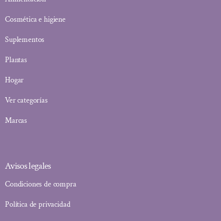
Cosmética e higiene
Suplementos
Plantas
Hogar
Ver categorías
Marcas
Avisos legales
Condiciones de compra
Política de privacidad