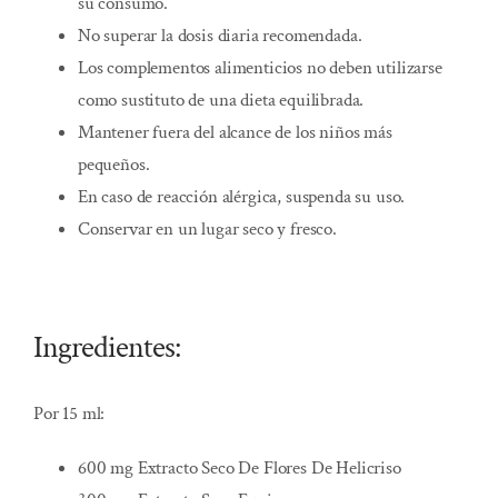
su consumo.
No superar la dosis diaria recomendada.
Los complementos alimenticios no deben utilizarse
como sustituto de una dieta equilibrada.
Mantener fuera del alcance de los niños más
pequeños.
En caso de reacción alérgica, suspenda su uso.
Conservar en un lugar seco y fresco.
Ingredientes:
Por 15 ml:
600 mg Extracto Seco De Flores De Helicriso