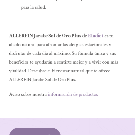
para la salud.
ALLERFIN Jarabe Sol de Oro Plus de
Eladiet
es tu
aliado natural para afrontar las alergias estacionales y
disfrutar de cada día al máximo. Su fórmula única y sus
beneficios te ayudarán a sentirte mejor y a vivir con más
vitalidad. Descubre el bienestar natural que te ofrece
ALLERFIN Jarabe Sol de Oro Plus.
Aviso sobre nuestra
información de productos