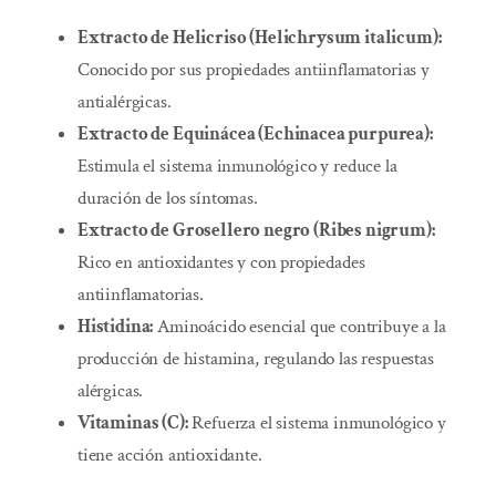
Extracto de Helicriso (Helichrysum italicum):
Conocido por sus propiedades antiinflamatorias y
antialérgicas.
Extracto de Equinácea (Echinacea purpurea):
Estimula el sistema inmunológico y reduce la
duración de los síntomas.
Extracto de Grosellero negro (Ribes nigrum):
Rico en antioxidantes y con propiedades
antiinflamatorias.
Histidina:
Aminoácido esencial que contribuye a la
producción de histamina, regulando las respuestas
alérgicas.
Vitaminas (C):
Refuerza el sistema inmunológico y
tiene acción antioxidante.