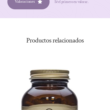
Valoraciones
Sé el primero en valorar.
Productos relacionados