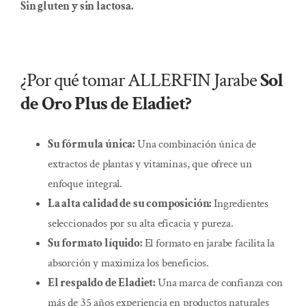
Sin gluten y sin lactosa.
¿Por qué tomar ALLERFIN Jarabe
Sol
de Oro Plus de Eladiet?
Su fórmula única:
Una combinación única de
extractos de plantas y vitaminas, que ofrece un
enfoque integral.
La alta calidad de su composición:
Ingredientes
seleccionados por su alta eficacia y pureza.
Su formato líquido:
El formato en jarabe facilita la
absorción y maximiza los beneficios.
El respaldo de Eladiet:
Una marca de confianza con
más de 35 años experiencia en productos naturales