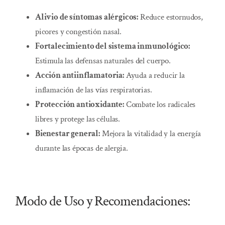
Alivio de síntomas alérgicos:
Reduce estornudos,
picores y congestión nasal.
Fortalecimiento del sistema inmunológico:
Estimula las defensas naturales del cuerpo.
Acción antiinflamatoria:
Ayuda a reducir la
inflamación de las vías respiratorias.
Protección antioxidante:
Combate los radicales
libres y protege las células.
Bienestar general:
Mejora la vitalidad y la energía
durante las épocas de alergia.
Modo de Uso y Recomendaciones: