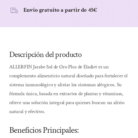
Envio gratuito a partir de 45€
Descripción del producto
ALLERFIN Jarabe Sol de Oro Plus de Eladiet es un
complemento alimenticio natural diseñado para fortalecer el
sistema inmunológico y aliviar los síntomas alérgicos. Su
fórmula única, basada en extractos de plantas y vitaminas,
ofrece una solución integral para quienes buscan un alivio
natural y efectivo.
Beneficios Principales: