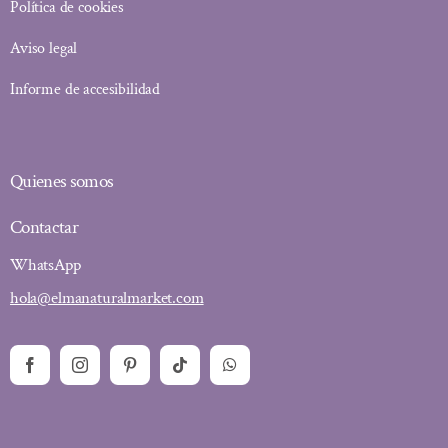
Política de cookies
Aviso legal
Informe de accesibilidad
Quienes somos
Contactar
WhatsApp
hola@elmanaturalmarket.com