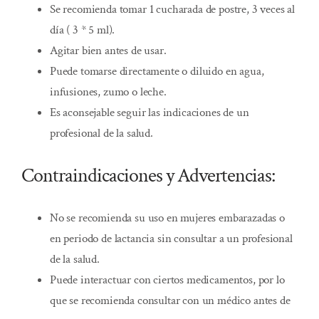
Se recomienda tomar 1 cucharada de postre, 3 veces al
día ( 3 * 5 ml).
Agitar bien antes de usar.
Puede tomarse directamente o diluido en agua,
infusiones, zumo o leche.
Es aconsejable seguir las indicaciones de un
profesional de la salud.
Contraindicaciones y Advertencias:
No se recomienda su uso en mujeres embarazadas o
en periodo de lactancia sin consultar a un profesional
de la salud.
Puede interactuar con ciertos medicamentos, por lo
que se recomienda consultar con un médico antes de