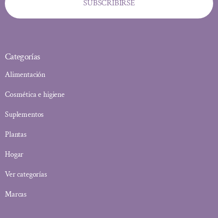
SUBSCRIBIRSE
Categorías
Alimentación
Cosmética e higiene
Suplementos
Plantas
Hogar
Ver categorías
Marcas