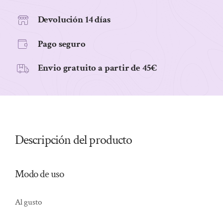
Devolución 14 días
Pago seguro
Envio gratuito a partir de 45€
Descripción del producto
Modo de uso
Al gusto