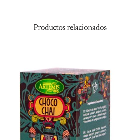
Productos relacionados