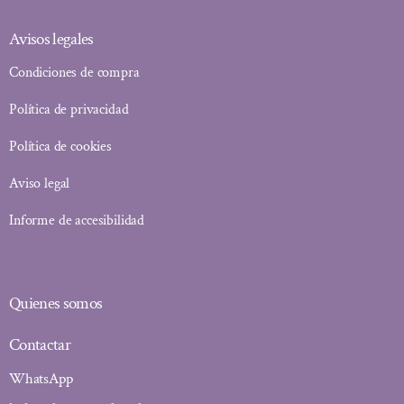
Avisos legales
Condiciones de compra
Política de privacidad
Política de cookies
Aviso legal
Informe de accesibilidad
Quienes somos
Contactar
WhatsApp