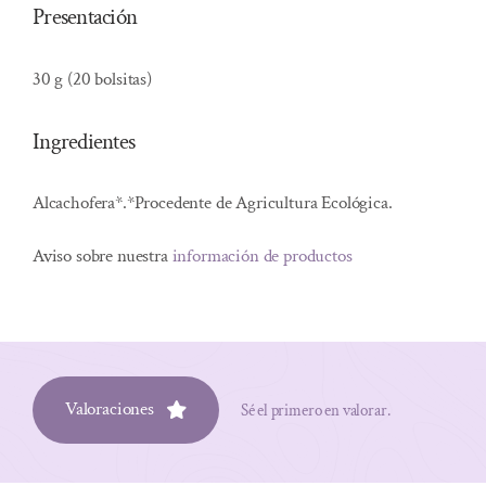
Presentación
30 g (20 bolsitas)
Ingredientes
Alcachofera*.*Procedente de Agricultura Ecológica.
Aviso sobre nuestra
información de productos
Valoraciones
Sé el primero en valorar.