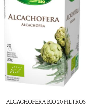
ALCACHOFERA BIO 20 FILTROS