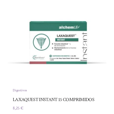
Digestivos
LAXAQUEST INSTANT 15 COMPRIMIDOS
8,25
€