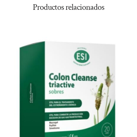
Productos relacionados