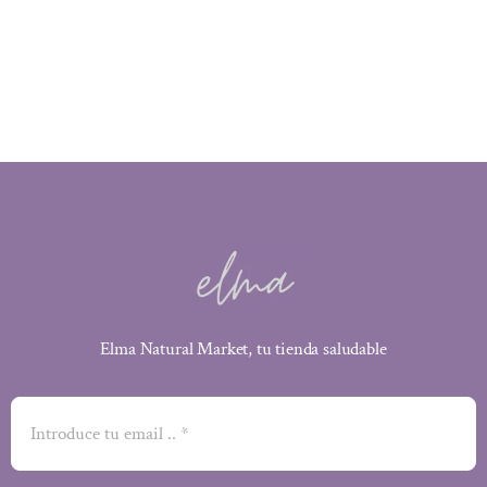
Elma Natural Market, tu tienda saludable