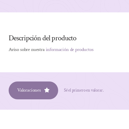
Descripción del producto
Aviso sobre nuestra
información de productos
Valoraciones
Sé el primero en valorar.