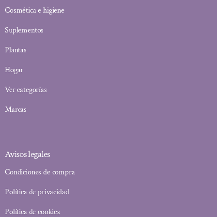
Cosmética e higiene
Suplementos
Plantas
Hogar
Ver categorías
Marcas
Avisos legales
Condiciones de compra
Política de privacidad
Política de cookies