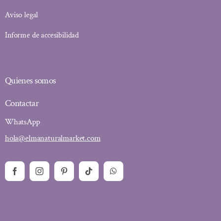
Aviso legal
Informe de accesibilidad
Quienes somos
Contactar
WhatsApp
hola@elmanaturalmarket.com