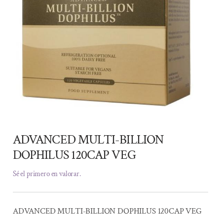
ADVANCED MULTI-BILLION
DOPHILUS 120CAP VEG
Sé el primero en valorar.
ADVANCED MULTI-BILLION DOPHILUS 120CAP VEG