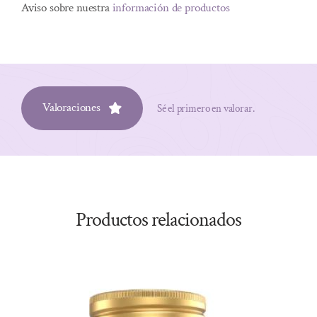
Aviso sobre nuestra
información de productos
Valoraciones
Sé el primero en valorar.
Productos relacionados