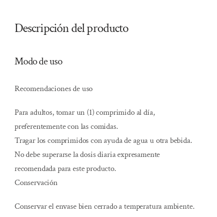
Descripción del producto
Modo de uso
Recomendaciones de uso
Para adultos, tomar un (1) comprimido al día,
preferentemente con las comidas.
Tragar los comprimidos con ayuda de agua u otra bebida.
No debe superarse la dosis diaria expresamente
recomendada para este producto.
Conservación
Conservar el envase bien cerrado a temperatura ambiente.