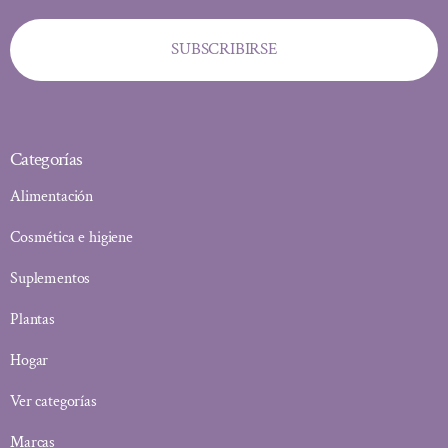
SUBSCRIBIRSE
Categorías
Alimentación
Cosmética e higiene
Suplementos
Plantas
Hogar
Ver categorías
Marcas