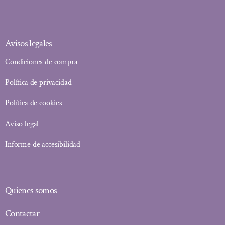
Avisos legales
Condiciones de compra
Política de privacidad
Política de cookies
Aviso legal
Informe de accesibilidad
Quienes somos
Contactar