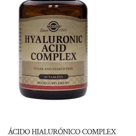
ÁCIDO HIALURÓNICO COMPLEX