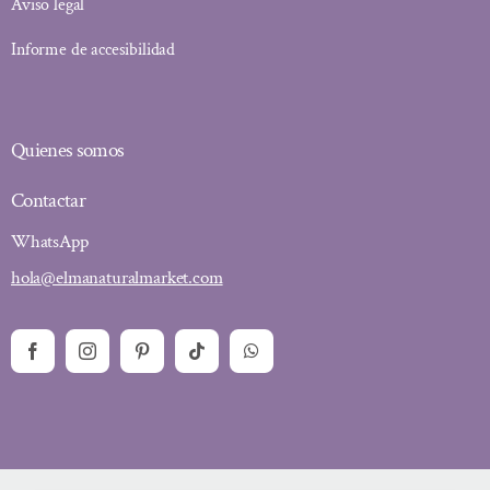
Aviso legal
Informe de accesibilidad
Quienes somos
Contactar
WhatsApp
hola@elmanaturalmarket.com