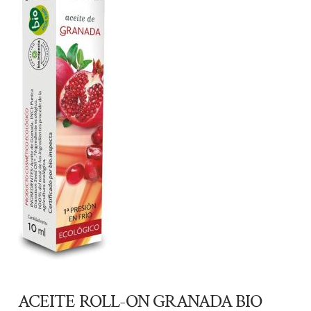
ACEITE ROLL-ON GRANADA BIO