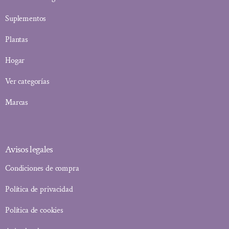
Suplementos
Plantas
Hogar
Ver categorías
Marcas
Avisos legales
Condiciones de compra
Política de privacidad
Política de cookies