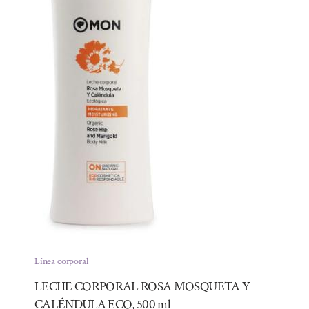
Línea corporal
LECHE CORPORAL ROSA MOSQUETA Y
CALÉNDULA ECO, 500 ml