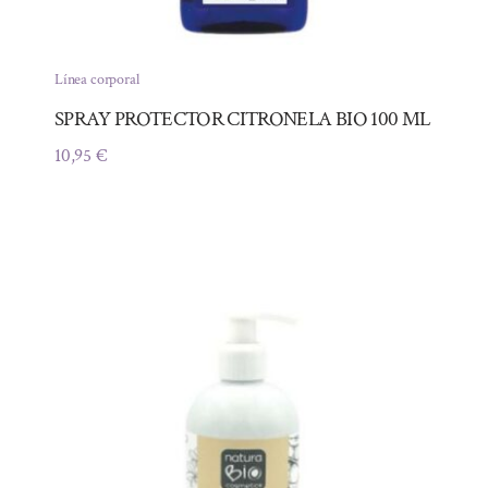
Línea corporal
SPRAY PROTECTOR CITRONELA BIO 100 ML
10,95
€