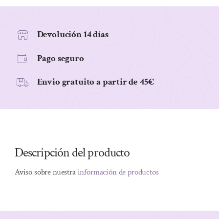
10ML
cantidad
Devolución 14 días
Pago seguro
Envio gratuito a partir de 45€
Descripción del producto
Aviso sobre nuestra
información de productos