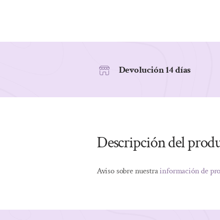
Devolución 14 días
Descripción del prod
Aviso sobre nuestra
información de pr