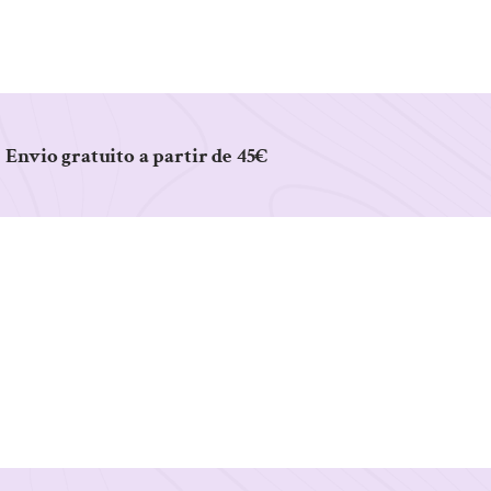
Envio gratuito a partir de 45€