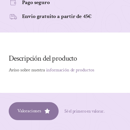
Pago seguro
Envio gratuito a partir de 45€
Descripción del producto
Aviso sobre nuestra
información de productos
Valoraciones
Sé el primero en valorar.