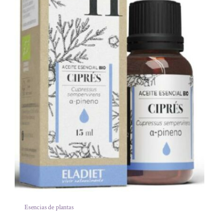
Esencias de plantas