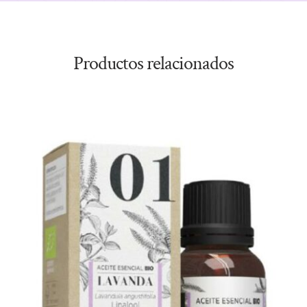
Productos relacionados