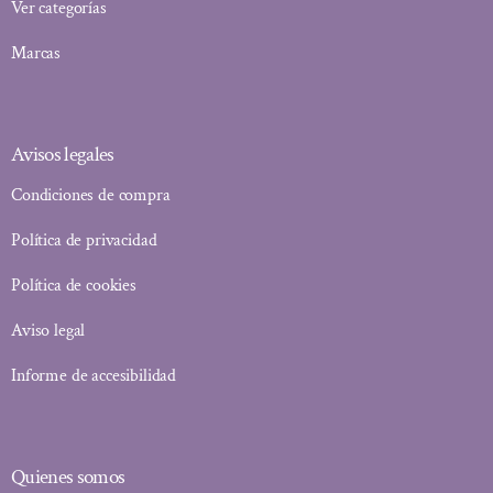
Ver categorías
Marcas
Avisos legales
Condiciones de compra
Política de privacidad
Política de cookies
Aviso legal
Informe de accesibilidad
Quienes somos