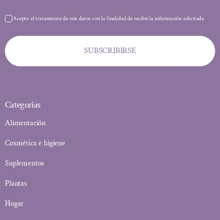
Acepto el tratamiento de mis datos con la finalidad de recibir la información solicitada
SUBSCRIBIRSE
Categorías
Alimentación
Cosmética e higiene
Suplementos
Plantas
Hogar