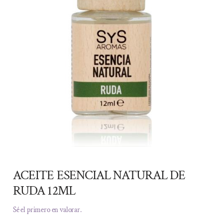
ACEITE ESENCIAL NATURAL DE
RUDA 12ML
Sé el primero en valorar.