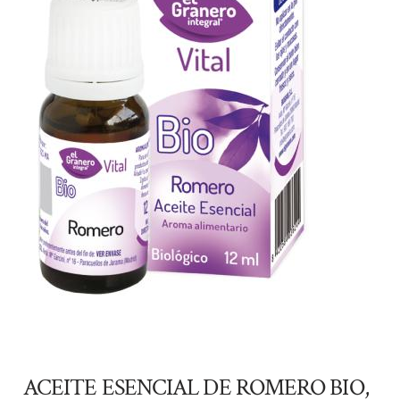
ACEITE ESENCIAL DE ROMERO BIO,