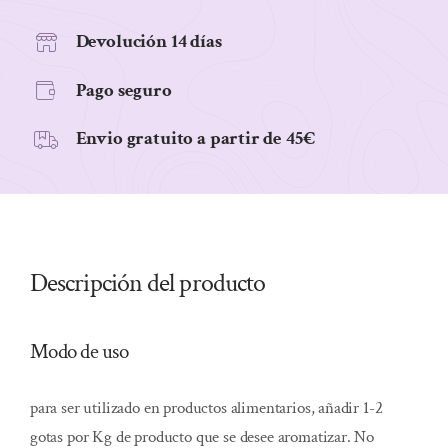
12
ml
Devolución 14 días
cantidad
Pago seguro
Envio gratuito a partir de 45€
Descripción del producto
Modo de uso
para ser utilizado en productos alimentarios, añadir 1-2
gotas por Kg de producto que se desee aromatizar. No