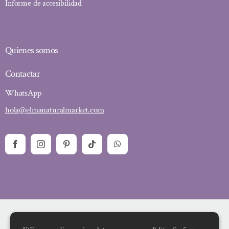
Informe de accesibilidad
Quienes somos
Contactar
WhatsApp
hola@elmanaturalmarket.com