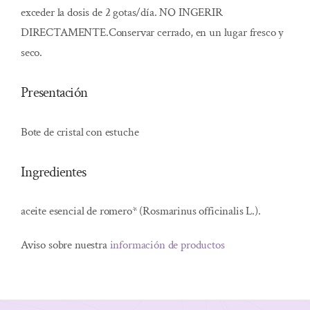
exceder la dosis de 2 gotas/día. NO INGERIR
DIRECTAMENTE.Conservar cerrado, en un lugar fresco y
seco.
Presentación
Bote de cristal con estuche
Ingredientes
aceite esencial de romero* (Rosmarinus officinalis L.).
Aviso sobre nuestra
información de productos