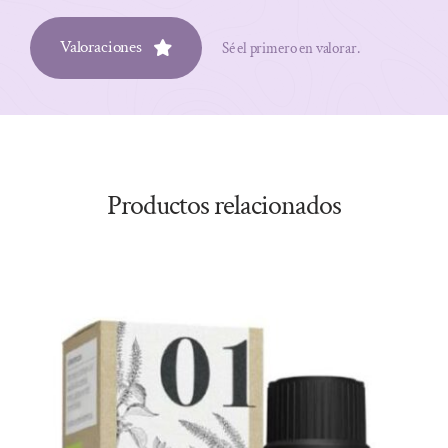
Valoraciones
Sé el primero en valorar.
Productos relacionados