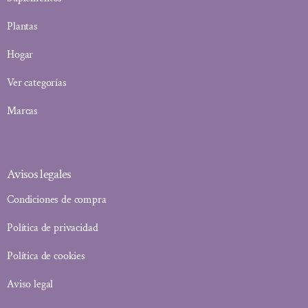
Plantas
Hogar
Ver categorías
Marcas
Avisos legales
Condiciones de compra
Política de privacidad
Política de cookies
Aviso legal