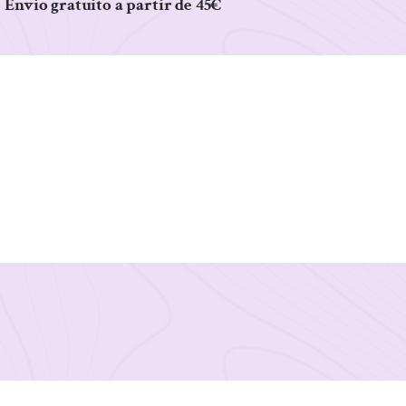
Envio gratuito a partir de 45€