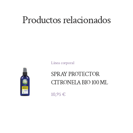
Productos relacionados
Línea corporal
SPRAY PROTECTOR
CITRONELA BIO 100 ML
10,95
€