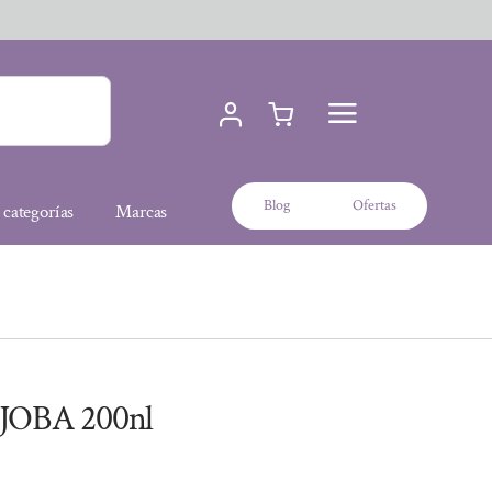
Blog
Ofertas
 categorías
Marcas
JOBA 200nl