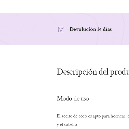
Devolución 14 días
Descripción del prod
Modo de uso
El aceite de coco es apto para hornear, 
y el cabello