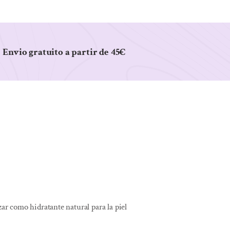
Envio gratuito a partir de 45€
zar como hidratante natural para la piel