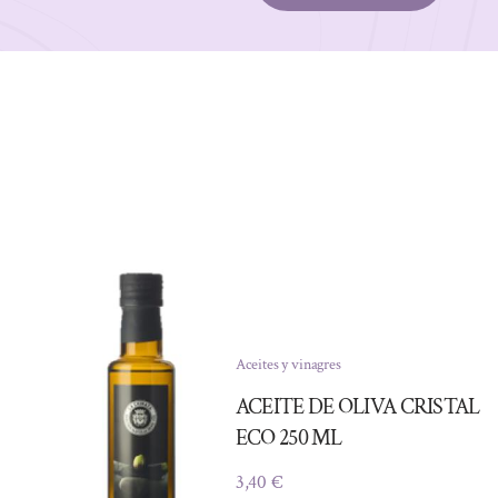
Aceites y vinagres
ACEITE DE OLIVA CRISTAL
ECO 250 ML
3,40
€