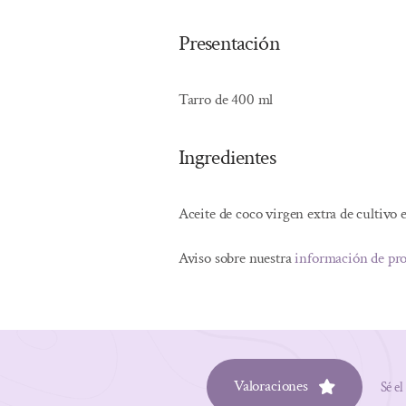
Presentación
Tarro de 400 ml
Ingredientes
Aceite de coco virgen extra de cultivo 
Aviso sobre nuestra
información de pr
Valoraciones
Sé el