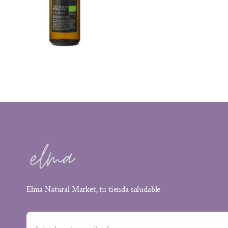
Elma Natural Market, tu tienda saludable