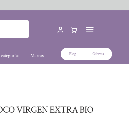
Blog
Ofertas
 categorías
Marcas
OCO VIRGEN EXTRA BIO