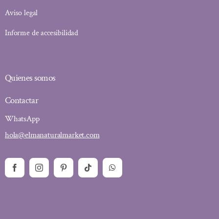
Aviso legal
Informe de accesibilidad
Quienes somos
Contactar
WhatsApp
hola@elmanaturalmarket.com