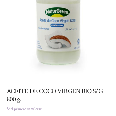
ACEITE DE COCO VIRGEN BIO S/G
800 g.
Sé el primero en valorar.