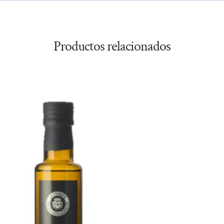
Productos relacionados