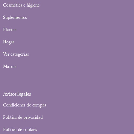
Cosmética e higiene
Suplementos
Plantas
Hogar
Ver categorías
Marcas
Avisos legales
Condiciones de compra
Política de privacidad
Política de cookies