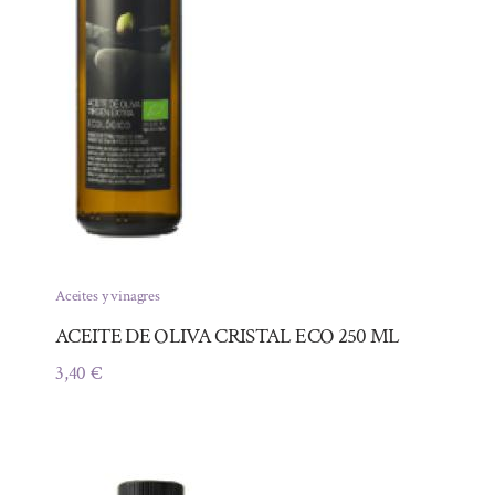
Aceites y vinagres
ACEITE DE OLIVA CRISTAL ECO 250 ML
3,40
€