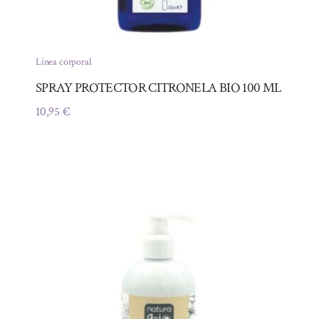
Línea corporal
SPRAY PROTECTOR CITRONELA BIO 100 ML
10,95
€