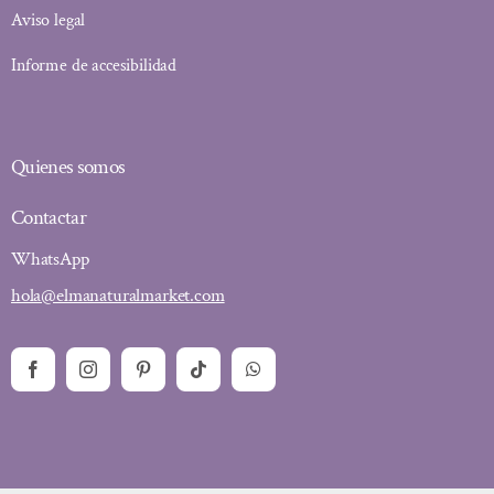
Aviso legal
Informe de accesibilidad
Quienes somos
Contactar
WhatsApp
hola@elmanaturalmarket.com