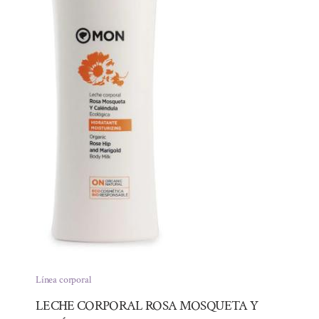
Línea corporal
LECHE CORPORAL ROSA MOSQUETA Y