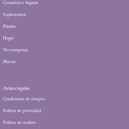
Cosmética e higiene
Suplementos
Plantas
Hogar
Ver categorías
Marcas
Avisos legales
Condiciones de compra
Política de privacidad
Política de cookies