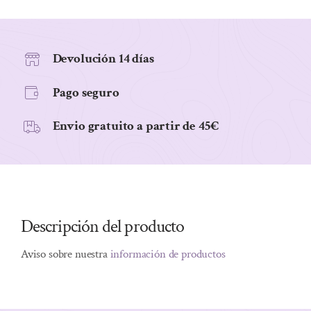
cantidad
Devolución 14 días
Pago seguro
Envio gratuito a partir de 45€
Descripción del producto
Aviso sobre nuestra
información de productos