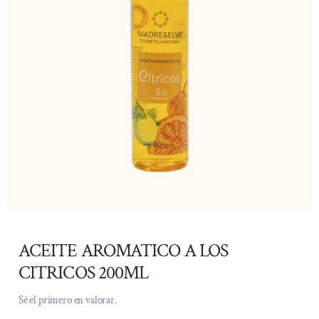
ACEITE AROMATICO A LOS
CITRICOS 200ML
Sé el primero en valorar.