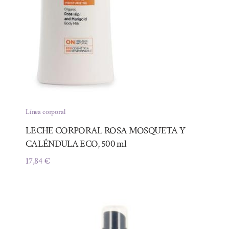
Línea corporal
LECHE CORPORAL ROSA MOSQUETA Y
CALÉNDULA ECO, 500 ml
17,84
€