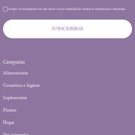
Acepto el tratamiento de mis datos con la finalidad de recibir la información solicitada
SUBSCRIBIRSE
Categorías
Alimentación
Cosmética e higiene
Suplementos
Plantas
Hogar
Ver categorías