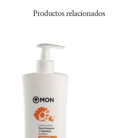
Productos relacionados