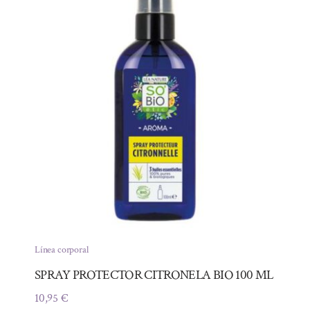
Línea corporal
SPRAY PROTECTOR CITRONELA BIO 100 ML
10,95
€