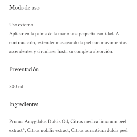
Modo de uso
Uso externo.
Aplicar en la palma de la mano una pequeña cantidad. A
continuación, extender masajeando la piel con movimientos
ascendentes y circulares hasta su completa absorción.
Presentación
200 ml
Ingredientes
Prunus Amygdalus Dulcis Oil, Citrus medica limonum peel
extract*, Citrus nobilis extract, Citrus aurantium dulcis peel