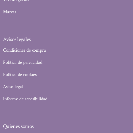
Marcas
Avisos legales
Condiciones de compra
Política de privacidad
Política de cookies
Aviso legal
Informe de accesibilidad
Quienes somos