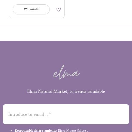
Añadir
Elma Natural Market, tu tienda saludable
Responsable del tratamiento
: Elena Muñoz Gálvez .