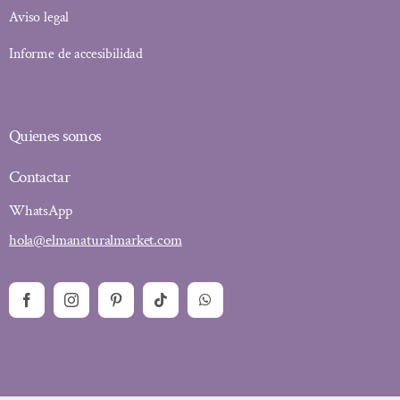
Aviso legal
Informe de accesibilidad
Quienes somos
Contactar
WhatsApp
hola@elmanaturalmarket.com