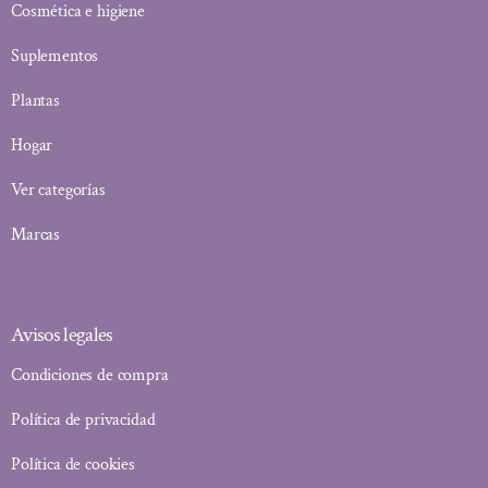
Cosmética e higiene
Suplementos
Plantas
Hogar
Ver categorías
Marcas
Avisos legales
Condiciones de compra
Política de privacidad
Política de cookies