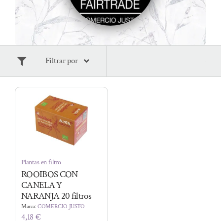
Filtrar por
Plantas en filtro
ROOIBOS CON
CANELA Y
NARANJA 20 filtros
Marca:
COMERCIO JUSTO
4,18
€