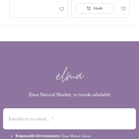
Añadir
Elma Natural Market, tu tienda saludable
Responsable del tratamiento
: Elena Muñoz Gálvez .