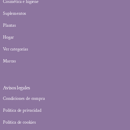
Cosmética e higiene
Suplementos
Plantas
Hogar
Ver categorías
Marcas
Avisos legales
Condiciones de compra
Política de privacidad
Política de cookies