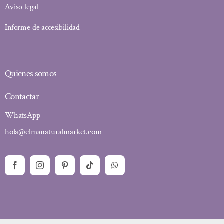
Aviso legal
Informe de accesibilidad
Quienes somos
Contactar
WhatsApp
hola@elmanaturalmarket.com