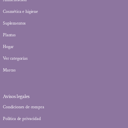
Cosmética e higiene
Suplementos
Plantas
Hogar
Ver categorías
Marcas
Avisos legales
Condiciones de compra
Política de privacidad