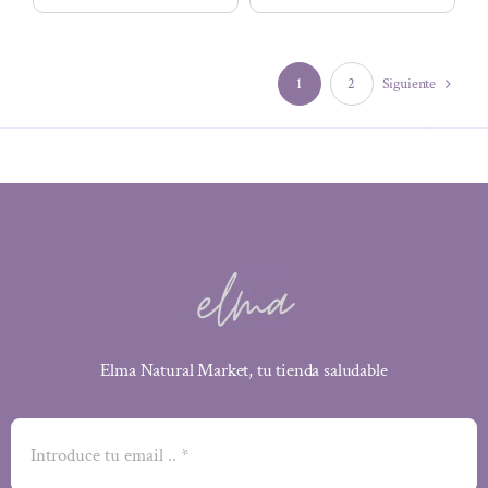
1
2
Siguiente
Elma Natural Market, tu tienda saludable