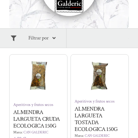
Filtrar por
Aperitivos y frutos secos
Aperitivos y frutos secos
ALMENDRA
ALMENDRA
LARGUETA
LARGUETA CRUDA
TOSTADA
ECOLOGICA 150G
ECOLOGICA 150G
Marca:
CAN GALDERIC
Marca:
CAN GALDERIC