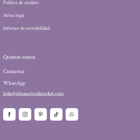
Política de cookies
Aviso legal
Informe de accesibilidad
Quienes somos
Contactar
WhatsApp
hola@elmanaturalmarket.com