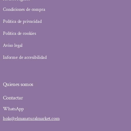
Condiciones de compra
Política de privacidad
Política de cookies
Aviso legal
Informe de accesibilidad
Quienes somos
Contactar
WhatsApp
hola@elmanaturalmarket.com