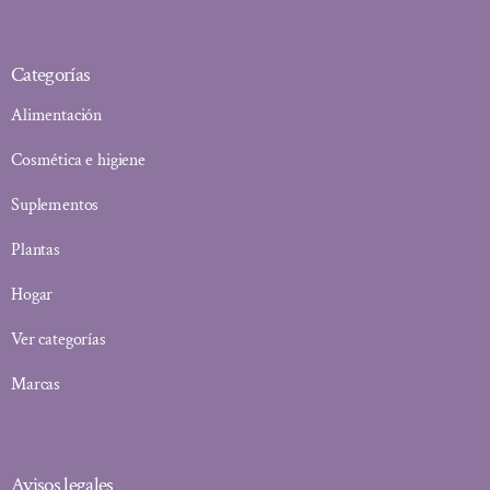
Categorías
Alimentación
Cosmética e higiene
Suplementos
Plantas
Hogar
Ver categorías
Marcas
Avisos legales